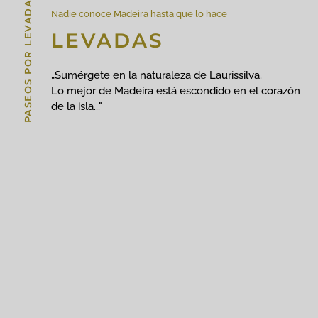
PASEOS POR LEVADA
Nadie conoce Madeira hasta que lo hace
LEVADAS
„Sumérgete en la naturaleza de Laurissilva.
Lo mejor de Madeira está escondido en el corazón
de la isla..."