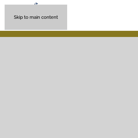
Skip to main content