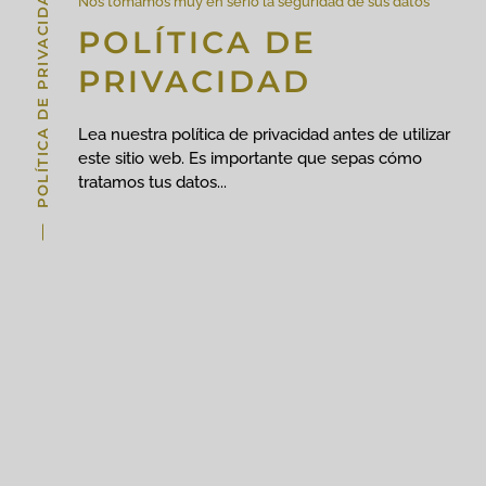
POLÍTICA DE PRIVACIDAD
Nos tomamos muy en serio la seguridad de sus datos
POLÍTICA DE
PRIVACIDAD
Lea nuestra política de privacidad antes de utilizar
este sitio web. Es importante que sepas cómo
tratamos tus datos...