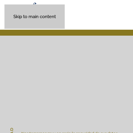
Skip to main content