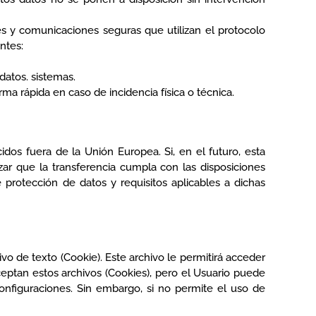
es y comunicaciones seguras que utilizan el protocolo
ntes:
datos. sistemas.
a rápida en caso de incidencia física o técnica.
dos fuera de la Unión Europea. Si, en el futuro, esta
r que la transferencia cumpla con las disposiciones
 protección de datos y requisitos aplicables a dichas
vo de texto (Cookie). Este archivo le permitirá acceder
ceptan estos archivos (Cookies), pero el Usuario puede
nfiguraciones. Sin embargo, si no permite el uso de