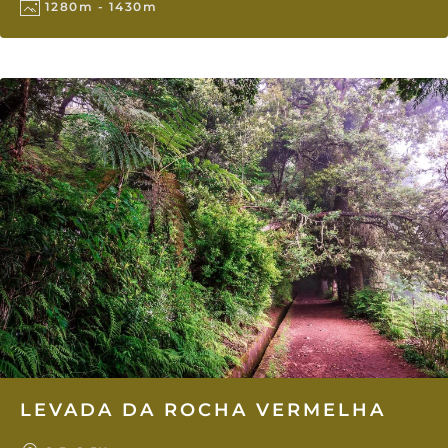
1280m - 1430m
LEVADA DA ROCHA VERMELHA