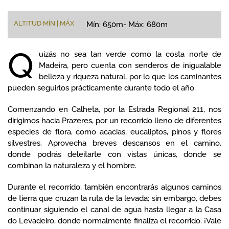
ALTITUD MÍN | MÁX
Mín: 650m- Máx: 680m
Q
uizás no sea tan verde como la costa norte de
Madeira, pero cuenta con senderos de inigualable
belleza y riqueza natural, por lo que los caminantes
pueden seguirlos prácticamente durante todo el año.
Comenzando en Calheta, por la Estrada Regional 211, nos
dirigimos hacia Prazeres, por un recorrido lleno de diferentes
especies de flora, como acacias, eucaliptos, pinos y flores
silvestres. Aprovecha breves descansos en el camino,
donde podrás deleitarte con vistas únicas, donde se
combinan la naturaleza y el hombre.
Durante el recorrido, también encontrarás algunos caminos
de tierra que cruzan la ruta de la levada; sin embargo, debes
continuar siguiendo el canal de agua hasta llegar a la Casa
do Levadeiro, donde normalmente finaliza el recorrido. ¡Vale