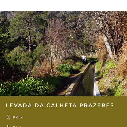
LEVADA DA CALHETA PRAZERES
8Km