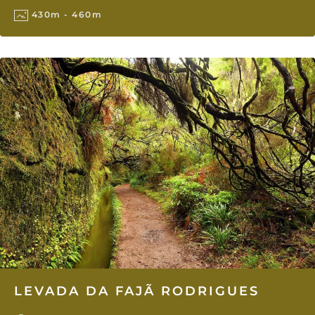
430m - 460m
LEVADA DA FAJÃ RODRIGUES