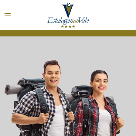
Skip to main content