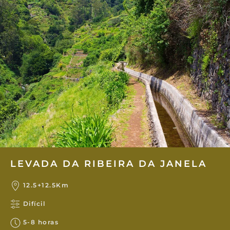
LEVADA DA RIBEIRA DA JANELA
12.5+12.5Km
Difícil
5-8 horas