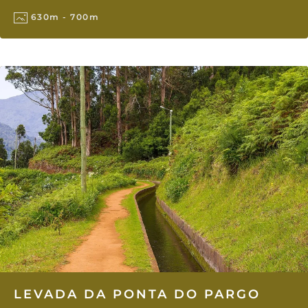
630m - 700m
LEVADA DA PONTA DO PARGO