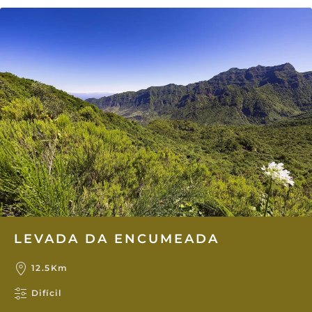
LEVADA DA ENCUMEADA
12.5Km
Difícil