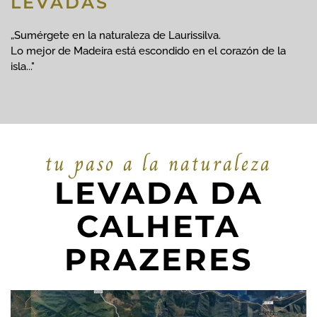
LEVADAS
„Sumérgete en la naturaleza de Laurissilva.
Lo mejor de Madeira está escondido en el corazón de la
isla..."
tu paso a la naturaleza
LEVADA DA
CALHETA
PRAZERES