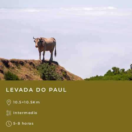
LEVADA DO PAUL
10.5+10.5Km
Intermedio
5-8 horas