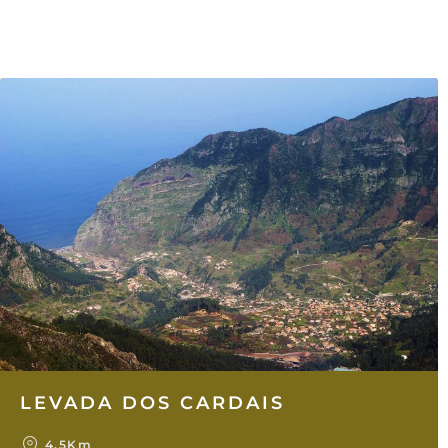
LEVADA DOS CARDAIS
4.5Km