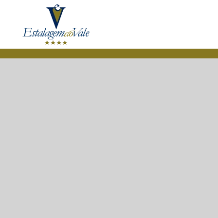
Skip to main content