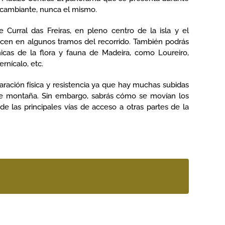
 cambiante, nunca el mismo.
 Curral das Freiras, en pleno centro de la isla y el
en en algunos tramos del recorrido. También podrás
icas de la flora y fauna de Madeira, como Loureiro,
ernícalo, etc.
paración física y resistencia ya que hay muchas subidas
de montaña. Sin embargo, sabrás cómo se movían los
de las principales vías de acceso a otras partes de la