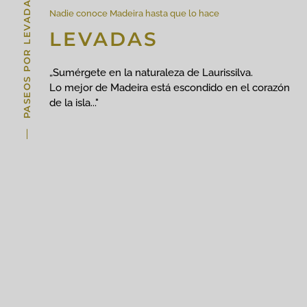
PASEOS POR LEVADA
Nadie conoce Madeira hasta que lo hace
LEVADAS
„Sumérgete en la naturaleza de Laurissilva.
Lo mejor de Madeira está escondido en el corazón
de la isla..."