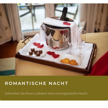
ROMANTISCHE NACHT
Schenken Sie Ihren Liebsten eine unvergessliche Nacht