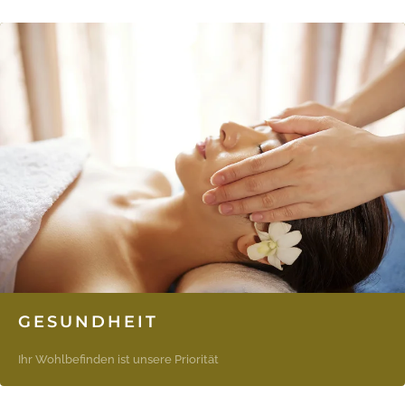
GESUNDHEIT
Ihr Wohlbefinden ist unsere Priorität