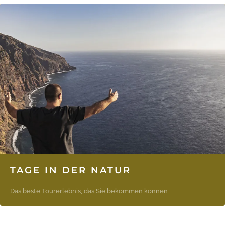
TAGE IN DER NATUR
Das beste Tourerlebnis, das Sie bekommen können