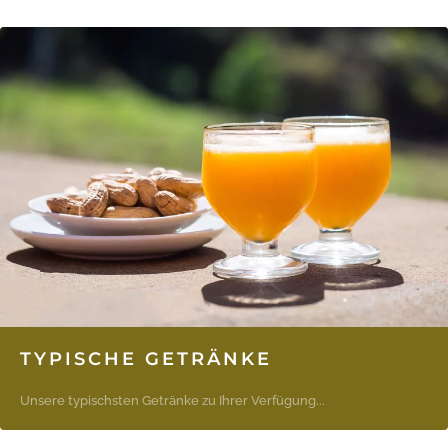
TYPISCHE GETRÄNKE
Unsere typischsten Getränke zu Ihrer Verfügung...