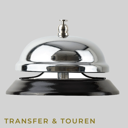
TRANSFER & TOUREN