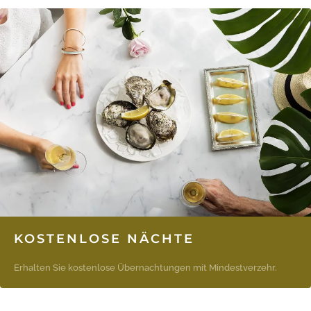
KOSTENLOSE NÄCHTE
Erhalten Sie kostenlose Übernachtungen mit Mindestverzehr.