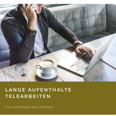
LANGE AUFENTHALTE
TELEARBEITEN
Für Aufenthalte ab 21 Nächten