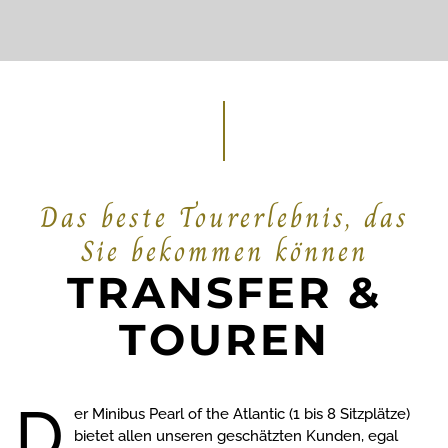
Das beste Tourerlebnis, das
Sie bekommen können
TRANSFER &
TOUREN
D
er Minibus Pearl of the Atlantic (1 bis 8 Sitzplätze)
bietet allen unseren geschätzten Kunden, egal