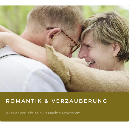
ROMANTIK & VERZAUBERUNG
Wieder verliebt sein - 2 Nächte Programm