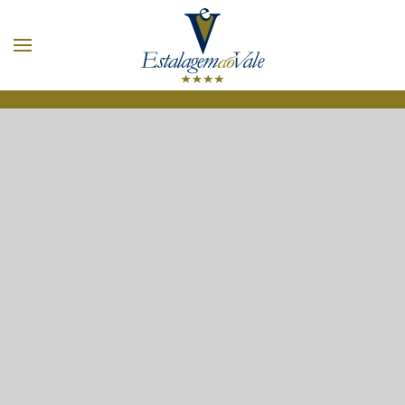
Zum Hauptinhalt springen