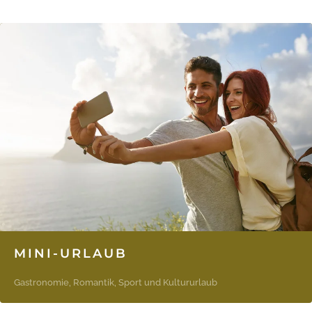
MINI-URLAUB
Gastronomie, Romantik, Sport und Kultururlaub