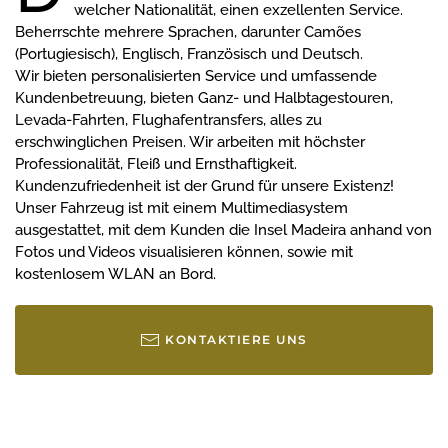
welcher Nationalität, einen exzellenten Service.
Beherrschte mehrere Sprachen, darunter Camões
(Portugiesisch), Englisch, Französisch und Deutsch.
Wir bieten personalisierten Service und umfassende
Kundenbetreuung, bieten Ganz- und Halbtagestouren,
Levada-Fahrten, Flughafentransfers, alles zu
erschwinglichen Preisen. Wir arbeiten mit höchster
Professionalität, Fleiß und Ernsthaftigkeit.
Kundenzufriedenheit ist der Grund für unsere Existenz!
Unser Fahrzeug ist mit einem Multimediasystem
ausgestattet, mit dem Kunden die Insel Madeira anhand von
Fotos und Videos visualisieren können, sowie mit
kostenlosem WLAN an Bord.
KONTAKTIERE UNS