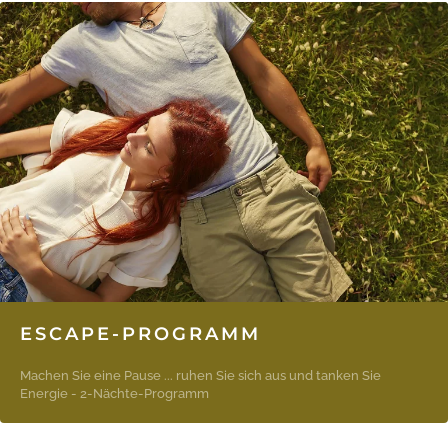
ESCAPE-PROGRAMM
Machen Sie eine Pause ... ruhen Sie sich aus und tanken Sie
Energie - 2-Nächte-Programm