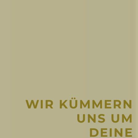
WIR KÜMMERN
UNS UM
DEINE