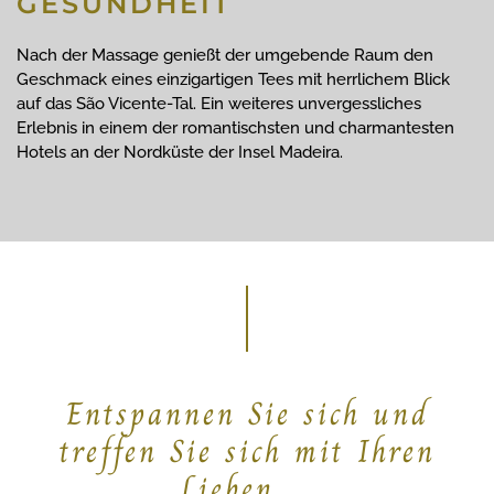
GESUNDHEIT
Nach der Massage genießt der umgebende Raum den
Geschmack eines einzigartigen Tees mit herrlichem Blick
auf das São Vicente-Tal. Ein weiteres unvergessliches
Erlebnis in einem der romantischsten und charmantesten
Hotels an der Nordküste der Insel Madeira.
Entspannen Sie sich und
treffen Sie sich mit Ihren
Lieben ...