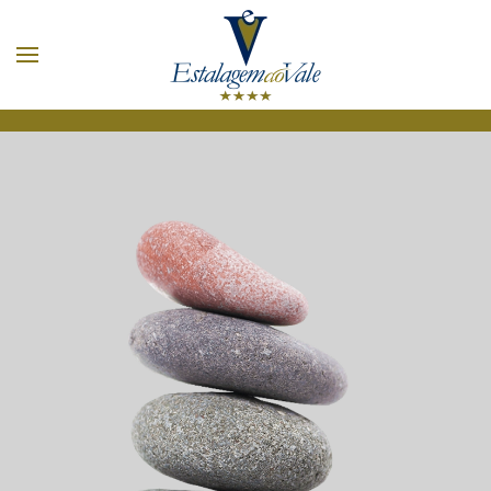
Zum Hauptinhalt springen