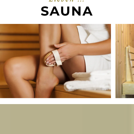
SAUNA