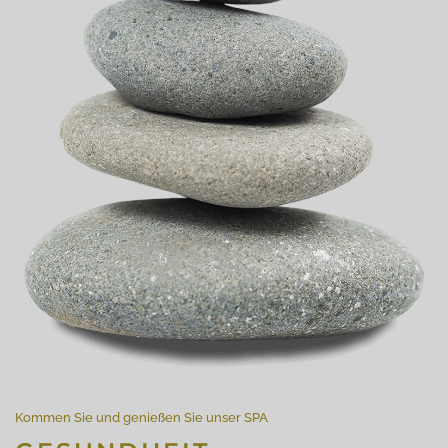
Kommen Sie und genießen Sie unser SPA