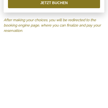
JETZT BUCHEN
After making your choices, you will be redirected to the
booking engine page, where you can finalize and pay your
reservation.