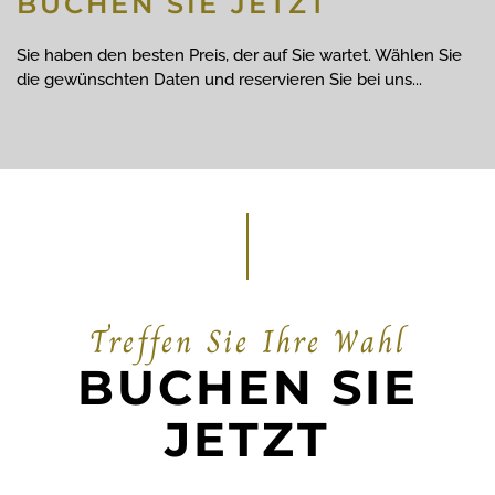
BUCHEN SIE JETZT
Sie haben den besten Preis, der auf Sie wartet. Wählen Sie
die gewünschten Daten und reservieren Sie bei uns...
Treffen Sie Ihre Wahl
BUCHEN SIE
JETZT