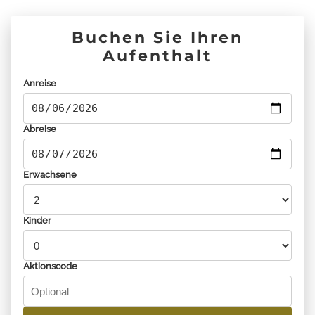
Buchen Sie Ihren
Aufenthalt
Anreise
Abreise
Erwachsene
Kinder
Aktionscode