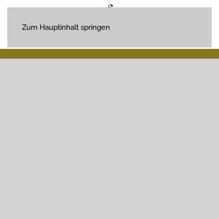
Zum Hauptinhalt springen