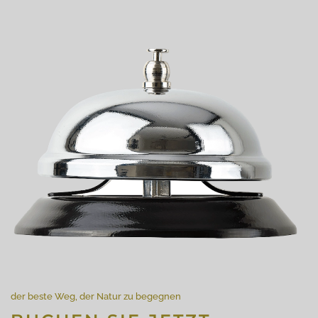
der beste Weg, der Natur zu begegnen