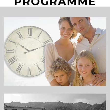
PROGRAMME
Weiterlesen