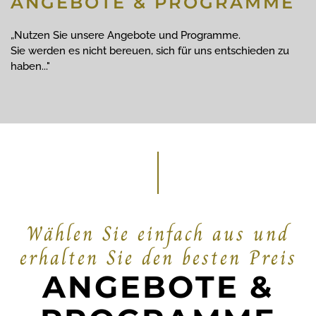
ANGEBOTE & PROGRAMME
„Nutzen Sie unsere Angebote und Programme.
Sie werden es nicht bereuen, sich für uns entschieden zu
haben..."
Wählen Sie einfach aus und
erhalten Sie den besten Preis
ANGEBOTE &