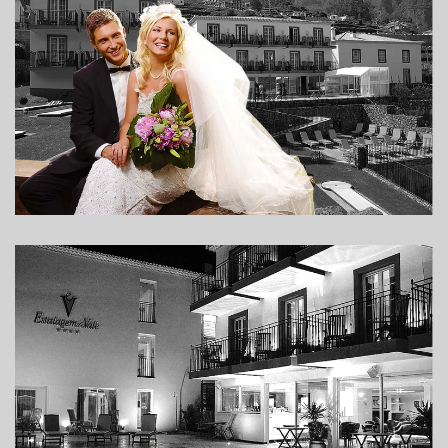
Weiterlesen
Weiterlesen