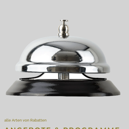
alle Arten von Rabatten