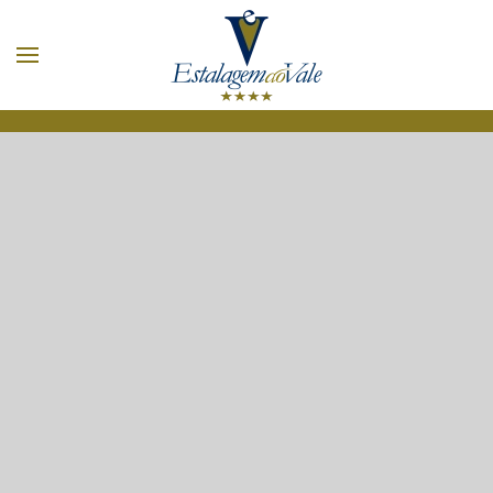
Zum Hauptinhalt springen