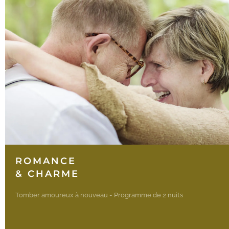
ROMANCE
& CHARME
Tomber amoureux à nouveau - Programme de 2 nuits