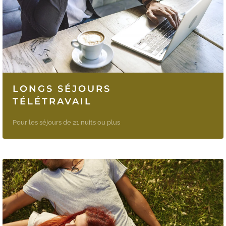
LONGS SÉJOURS
TÉLÉTRAVAIL
Pour les séjours de 21 nuits ou plus