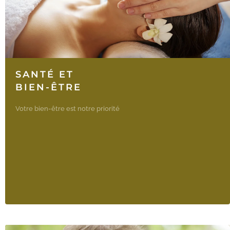
SANTÉ ET
BIEN-ÊTRE
Votre bien-être est notre priorité