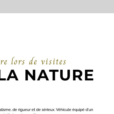
re lors de visites
LA NATURE
sme, de rigueur et de sérieux. Véhicule équipé d'un