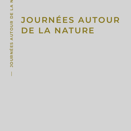
JOURNÉES AUTOUR DE LA NATURE
JOURNÉES AUTOUR
DE LA NATURE