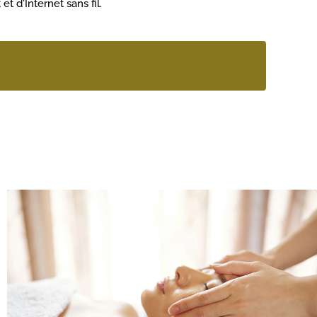
t d'Internet sans fil.