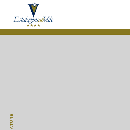
Accéder au contenu principal