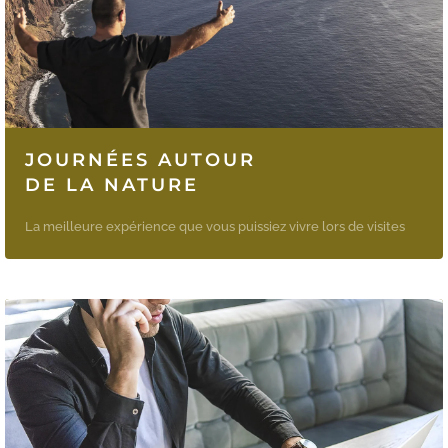
JOURNÉES AUTOUR
DE LA NATURE
La meilleure expérience que vous puissiez vivre lors de visites