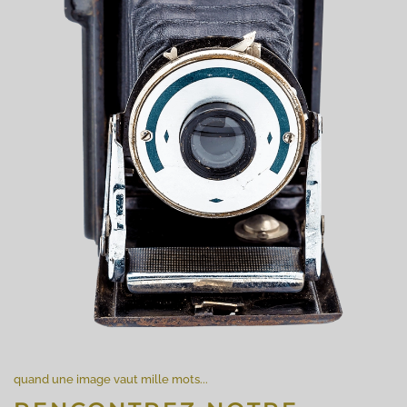
quand une image vaut mille mots...