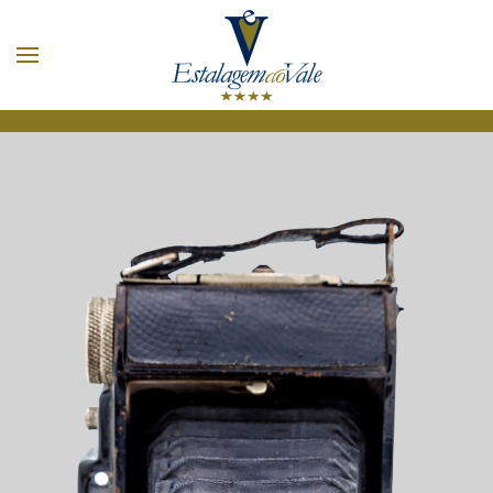
Accéder au contenu principal