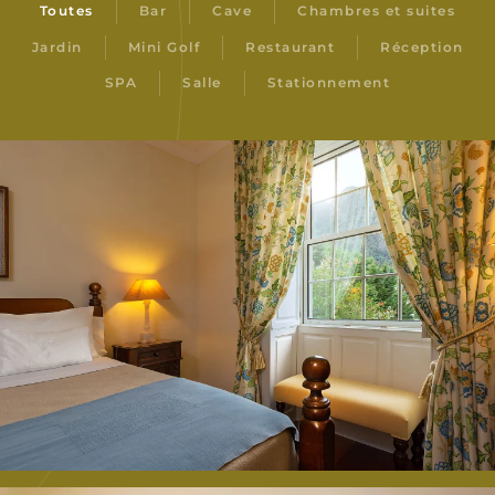
Toutes
Bar
Cave
Chambres et suites
Jardin
Mini Golf
Restaurant
Réception
SPA
Salle
Stationnement