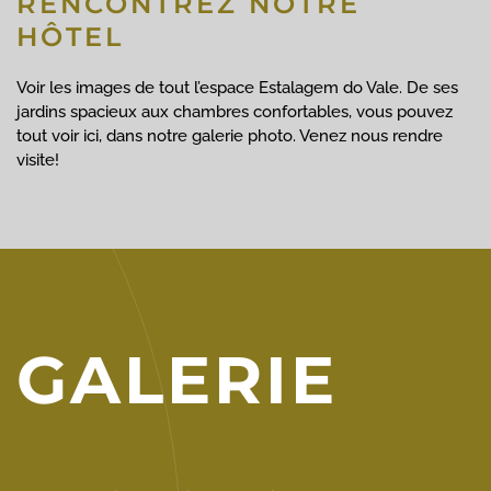
RENCONTREZ NOTRE
HÔTEL
Voir les images de tout l’espace Estalagem do Vale. De ses
jardins spacieux aux chambres confortables, vous pouvez
tout voir ici, dans notre galerie photo. Venez nous rendre
visite!
GALERIE