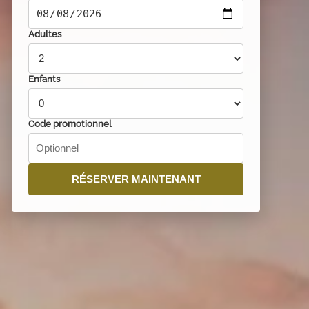
Adultes
Enfants
Code promotionnel
RÉSERVER MAINTENANT