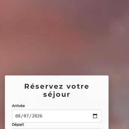
Réservez votre
séjour
Arrivée
Départ