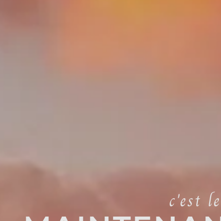
c'est l