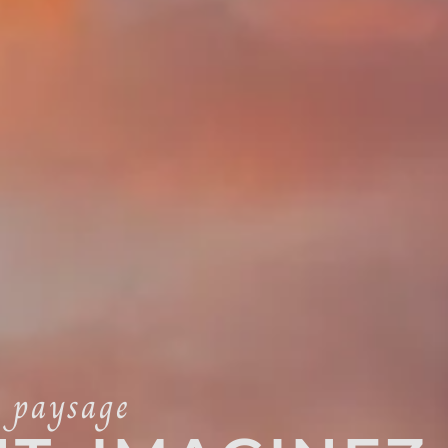
e paysage