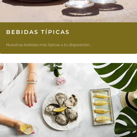
BEBIDAS TÍPICAS
Nuestras bebidas más típicas a tu disposición...