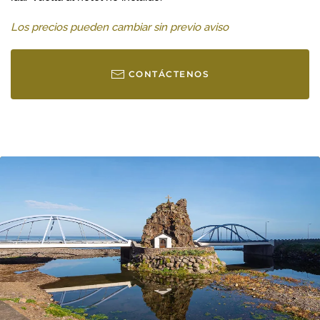
Los precios pueden cambiar sin previo aviso
CONTÁCTENOS