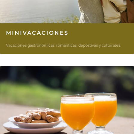
MINIVACACIONES
Vacaciones gastronómicas, románticas, deportivas y culturales.