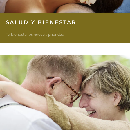
SALUD Y BIENESTAR
Tu bienestar es nuestra prioridad