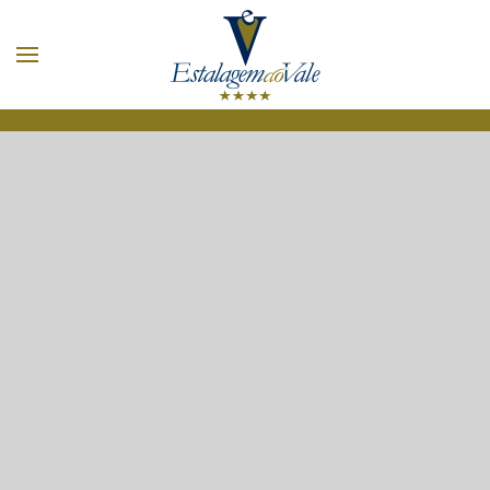
Skip to main content