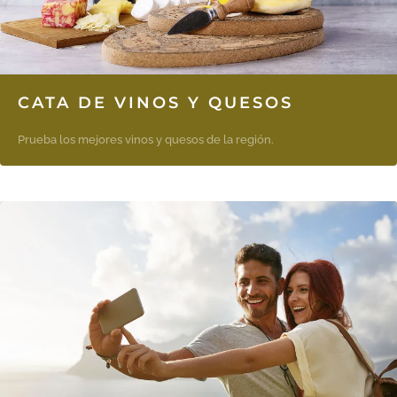
CATA DE VINOS Y QUESOS
Prueba los mejores vinos y quesos de la región.