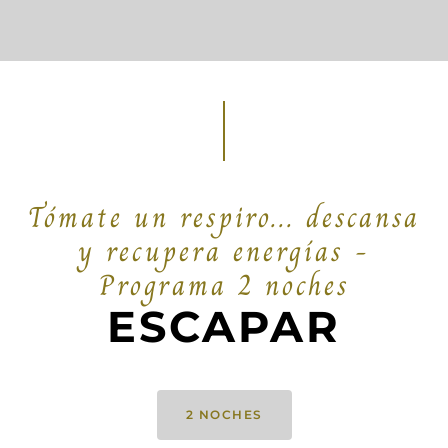
Tómate un respiro... descansa
y recupera energías -
Programa 2 noches
ESCAPAR
2 NOCHES