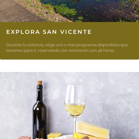
EXPLORA SAN VICENTE
Durante tu estancia, elige uno o más programas disponibles que
tenemos para ti, reservando con antelación con 48 horas.