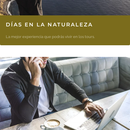
DÍAS EN LA NATURALEZA
La mejor experiencia que podrás vivir en los tours.