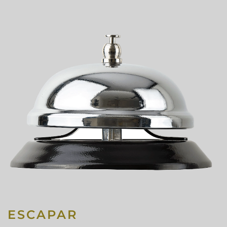
ESCAPAR