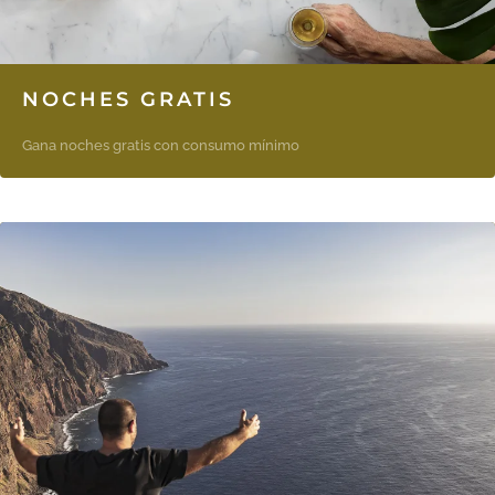
NOCHES GRATIS
Gana noches gratis con consumo mínimo