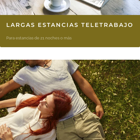
LARGAS ESTANCIAS TELETRABAJO
Para estancias de 21 noches o más