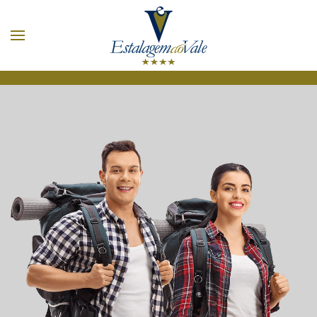
Zum Hauptinhalt springen