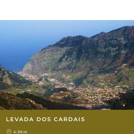
LEVADA DOS CARDAIS
4.5Km