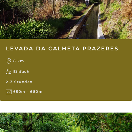
LEVADA DA CALHETA PRAZERES
8 km
Einfach
2-3 Stunden
650m - 680m