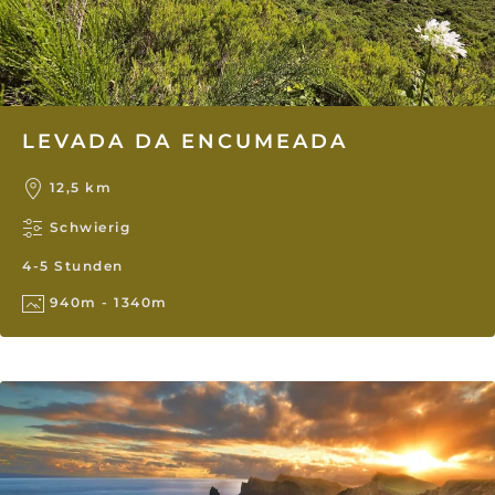
LEVADA DA ENCUMEADA
12,5 km
Schwierig
4-5 Stunden
940m - 1340m