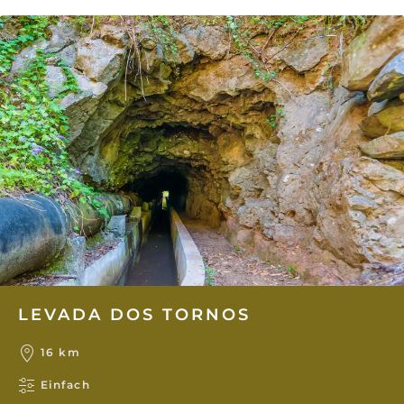
LEVADA DOS TORNOS
16 km
Einfach