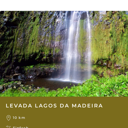
LEVADA LAGOS DA MADEIRA
10 km
Einfach