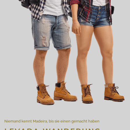
Niemand kennt Madeira, bis sie einen gemacht haben