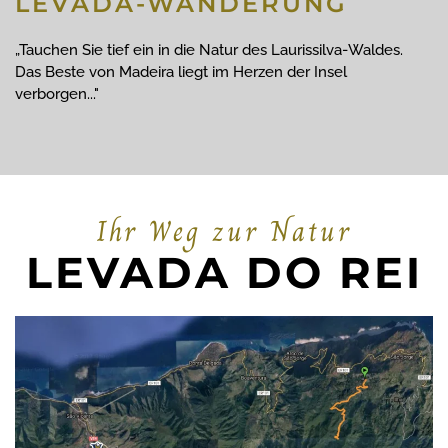
LEVADA-WANDERUNG
„Tauchen Sie tief ein in die Natur des Laurissilva-Waldes.
Das Beste von Madeira liegt im Herzen der Insel
verborgen..."
Ihr Weg zur Natur
LEVADA DO REI
ZOOM