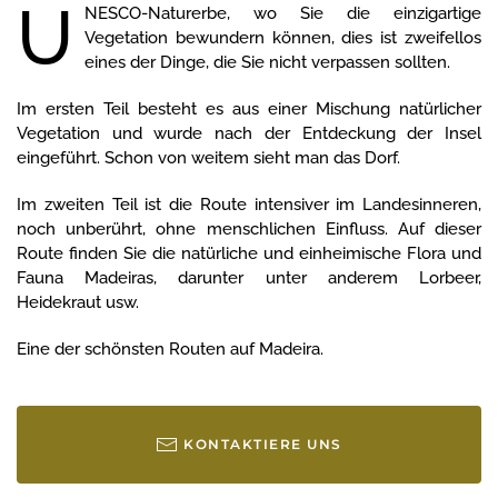
U
NESCO-Naturerbe, wo Sie die einzigartige
Vegetation bewundern können, dies ist zweifellos
eines der Dinge, die Sie nicht verpassen sollten.
Im ersten Teil besteht es aus einer Mischung natürlicher
Vegetation und wurde nach der Entdeckung der Insel
eingeführt. Schon von weitem sieht man das Dorf.
Im zweiten Teil ist die Route intensiver im Landesinneren,
noch unberührt, ohne menschlichen Einfluss. Auf dieser
Route finden Sie die natürliche und einheimische Flora und
Fauna Madeiras, darunter unter anderem Lorbeer,
Heidekraut usw.
Eine der schönsten Routen auf Madeira.
KONTAKTIERE UNS