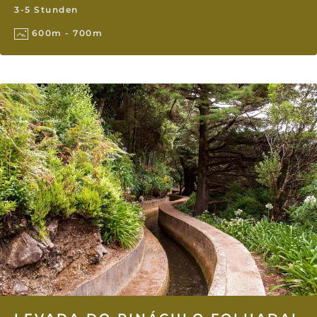
3-5 Stunden
600m - 700m