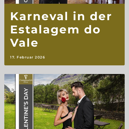
Karneval in der
Estalagem do
Vale
17. Februar 2026