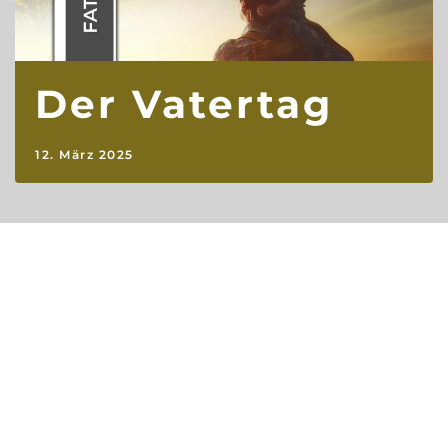
Der Vatertag
12. März 2025