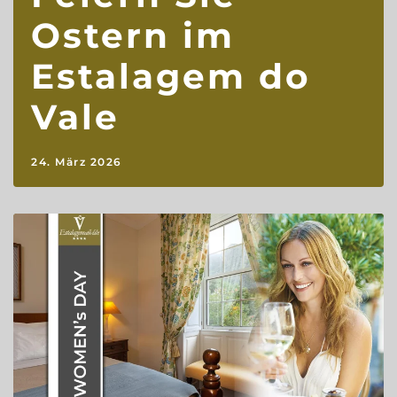
Ostern im
Estalagem do
Vale
24. März 2026