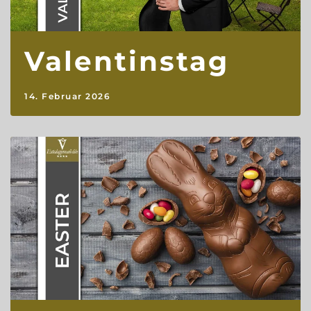
Valentinstag
14. Februar 2026