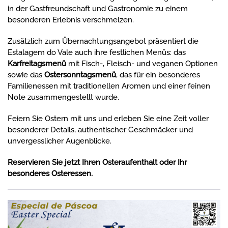
in der Gastfreundschaft und Gastronomie zu einem
besonderen Erlebnis verschmelzen.
Zusätzlich zum Übernachtungsangebot präsentiert die
Estalagem do Vale auch ihre festlichen Menüs: das
Karfreitagsmenü
mit Fisch-, Fleisch- und veganen Optionen
sowie das
Ostersonntagsmenü
, das für ein besonderes
Familienessen mit traditionellen Aromen und einer feinen
Note zusammengestellt wurde.
Feiern Sie Ostern mit uns und erleben Sie eine Zeit voller
besonderer Details, authentischer Geschmäcker und
unvergesslicher Augenblicke.
Reservieren Sie jetzt Ihren Osteraufenthalt oder Ihr
besonderes Osteressen.