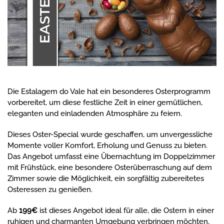
Die Estalagem do Vale hat ein besonderes Osterprogramm
vorbereitet, um diese festliche Zeit in einer gemütlichen,
eleganten und einladenden Atmosphäre zu feiern.
Dieses Oster-Special wurde geschaffen, um unvergessliche
Momente voller Komfort, Erholung und Genuss zu bieten.
Das Angebot umfasst eine Übernachtung im Doppelzimmer
mit Frühstück, eine besondere Osterüberraschung auf dem
Zimmer sowie die Möglichkeit, ein sorgfältig zubereitetes
Osteressen zu genießen.
Ab
199€
ist dieses Angebot ideal für alle, die Ostern in einer
ruhigen und charmanten Umgebung verbringen möchten,