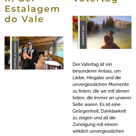
Estalagem
do Vale
Der Vatertag ist ein
besonderer Anlass, um
Liebe, Hingabe und die
unvergesslichen Momente
zu feiern, die wir mit denen
teilen, die immer an unserer
Seite waren. Es ist eine
Gelegenheit, Dankbarkeit
zu zeigen und all die
Zuneigung mit einem
wirklich unvergesslichen