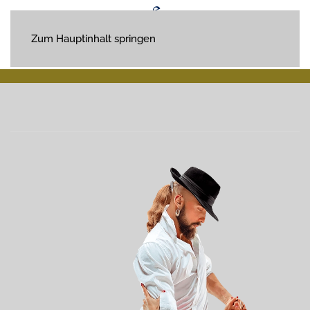
Zum Hauptinhalt springen