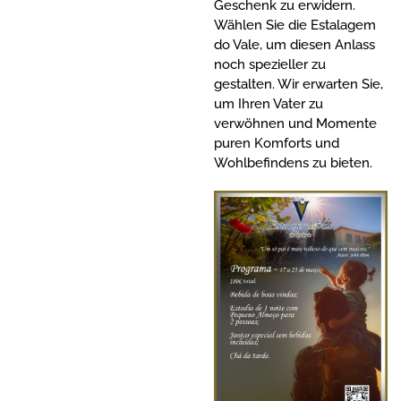
Geschenk zu erwidern.
Wählen Sie die Estalagem
do Vale, um diesen Anlass
noch spezieller zu
gestalten. Wir erwarten Sie,
um Ihren Vater zu
verwöhnen und Momente
puren Komforts und
Wohlbefindens zu bieten.