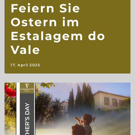
Feiern Sie
Ostern im
Estalagem do
Vale
17. April 2025