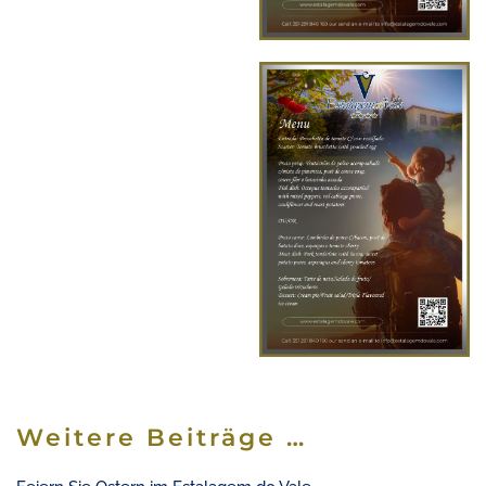
Weitere Beiträge …