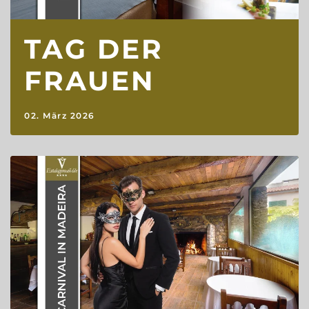
TAG DER
FRAUEN
02. März 2026