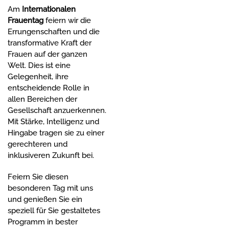
Am
Internationalen
Frauentag
feiern wir die
Errungenschaften und die
transformative Kraft der
Frauen auf der ganzen
Welt. Dies ist eine
Gelegenheit, ihre
entscheidende Rolle in
allen Bereichen der
Gesellschaft anzuerkennen.
Mit Stärke, Intelligenz und
Hingabe tragen sie zu einer
gerechteren und
inklusiveren Zukunft bei.
Feiern Sie diesen
besonderen Tag mit uns
und genießen Sie ein
speziell für Sie gestaltetes
Programm in bester