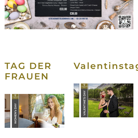
TAG DER
Valentinsta
FRAUEN