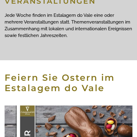
VERANSTALTUNGEN
Jede Woche finden im Estalagem do Vale eine oder
mehrere Veranstaltungen statt. Themenveranstaltungen im
Zusammenhang mit lokalen und internationalen Ereignissen
sowie festlichen Jahreszeiten.
Feiern Sie Ostern im
Estalagem do Vale