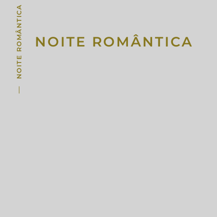
NOITE ROMÂNTICA
NOITE ROMÂNTICA