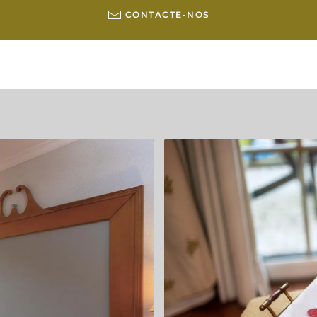
CONTACTE-NOS