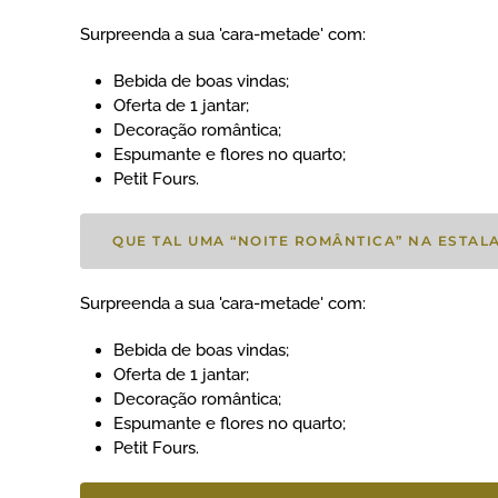
Surpreenda a sua 'cara-metade' com:
Bebida de boas vindas;
Oferta de 1 jantar;
Decoração romântica;
Espumante e flores no quarto;
Petit Fours.
QUE TAL UMA “NOITE ROMÂNTICA” NA ESTAL
Surpreenda a sua 'cara-metade' com:
Bebida de boas vindas;
Oferta de 1 jantar;
Decoração romântica;
Espumante e flores no quarto;
Petit Fours.