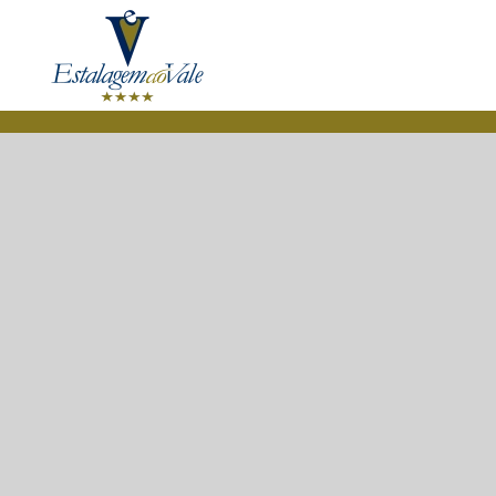
Saltar para o conteúdo principal