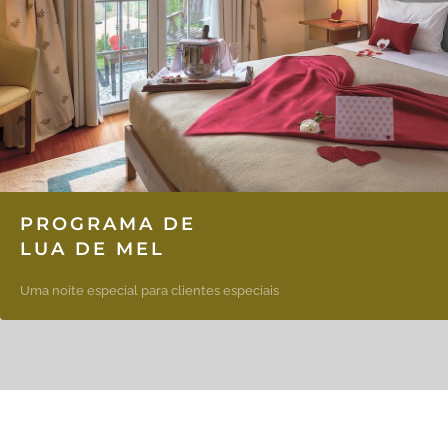
PROGRAMA DE
LUA DE MEL
Uma noite especial para clientes especiais